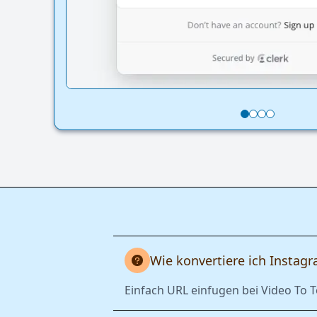
Wie konvertiere ich Instagr
Einfach URL einfugen bei Video To T