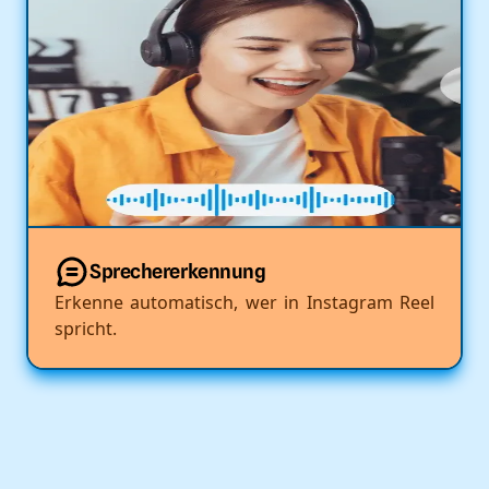
Sprechererkennung
Erkenne automatisch, wer in Instagram Reel
spricht.