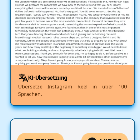
KI-Ubersetzung
Ubersetze Instagram Reel in uber 100
Sprachen.