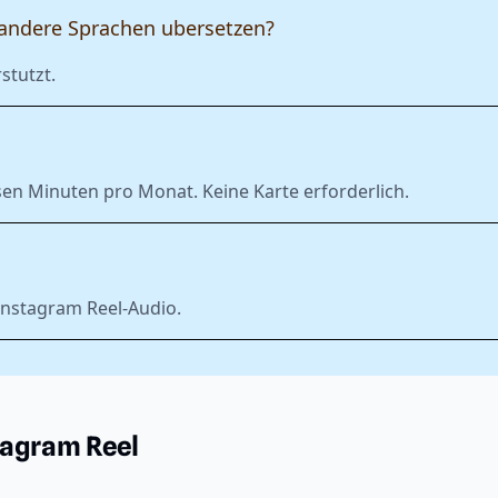
 andere Sprachen ubersetzen?
stutzt.
sen Minuten pro Monat. Keine Karte erforderlich.
Instagram Reel-Audio.
tagram Reel