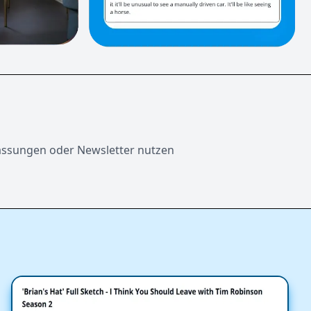
fassungen oder Newsletter nutzen