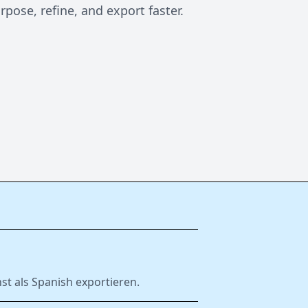
pose, refine, and export faster.
st als Spanish exportieren.