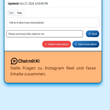
Chat mit KI
Stelle Fragen zu Instagram Reel und fasse
Inhalte zusammen.