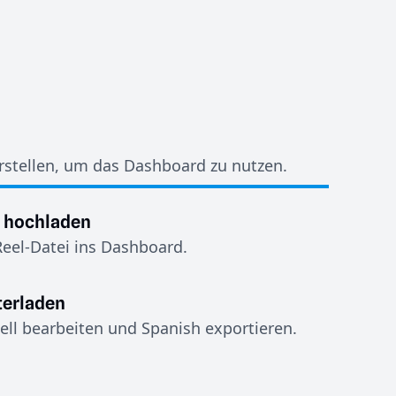
stellen, um das Dashboard zu nutzen.
l hochladen
eel-Datei ins Dashboard.
terladen
ell bearbeiten und Spanish exportieren.