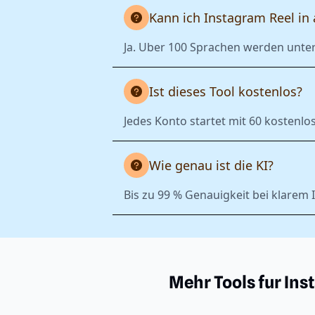
Kann ich Instagram Reel in
Ja. Uber 100 Sprachen werden unter
Ist dieses Tool kostenlos?
Jedes Konto startet mit 60 kostenlo
Wie genau ist die KI?
Bis zu 99 % Genauigkeit bei klarem 
Mehr Tools fur Ins