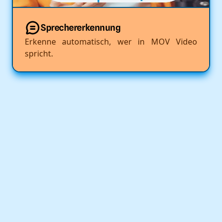
Sprechererkennung
Erkenne automatisch, wer in MOV Video
spricht.