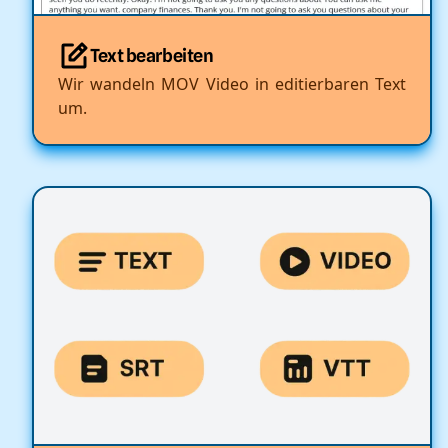
Text bearbeiten
Wir wandeln MOV Video in editierbaren Text
um.