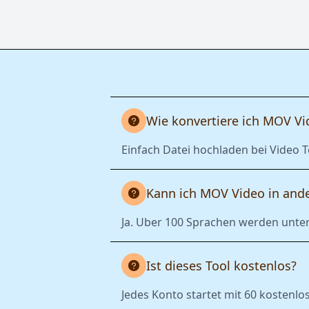
Wie konvertiere ich MOV Vi
Einfach Datei hochladen bei Video T
Kann ich MOV Video in and
Ja. Uber 100 Sprachen werden unter
Ist dieses Tool kostenlos?
Jedes Konto startet mit 60 kostenlo