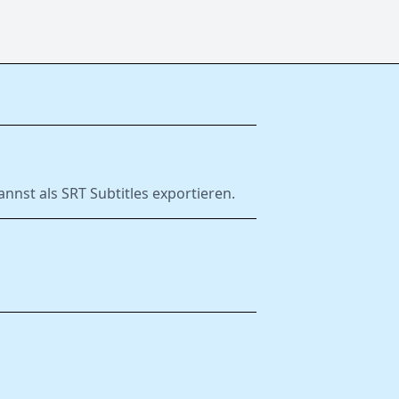
nnst als SRT Subtitles exportieren.