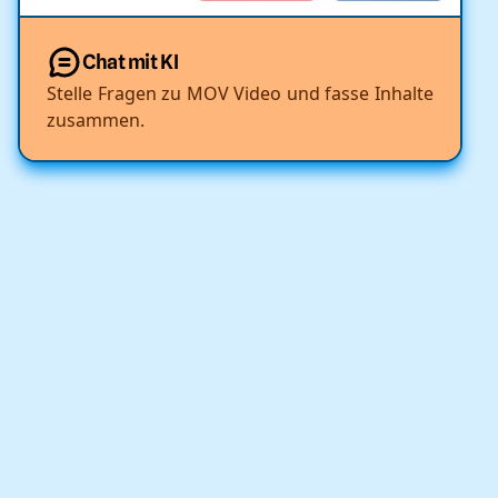
Chat mit KI
Stelle Fragen zu MOV Video und fasse Inhalte
zusammen.