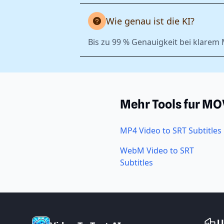
Wie genau ist die KI?
Bis zu 99 % Genauigkeit bei klarem
Mehr Tools fur MO
MP4 Video to SRT Subtitles
WebM Video to SRT
Subtitles
U