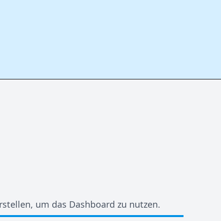
stellen, um das Dashboard zu nutzen.