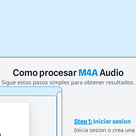
Como
procesar
M4A
Audio
Sigue estos pasos simples para obtener resultados.
Step 1:
Iniciar sesion
Inicia sesion o crea una