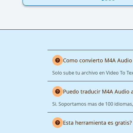
Como convierto M4A Audio
Solo sube tu archivo en Video To Te
Puedo traducir M4A Audio a
Si. Soportamos mas de 100 idiomas, 
Esta herramienta es gratis?