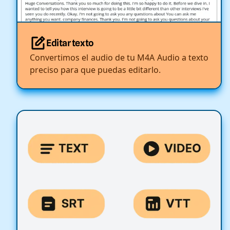
Editar texto
Convertimos el audio de tu M4A Audio a texto
preciso para que puedas editarlo.