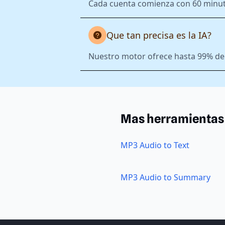
Cada cuenta comienza con 60 minutos
Que tan precisa es la IA?
Nuestro motor ofrece hasta 99% de 
Mas herramientas
MP3 Audio to Text
MP3 Audio to Summary