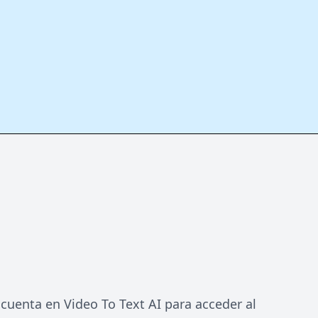
 cuenta en Video To Text AI para acceder al