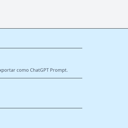
e exportar como ChatGPT Prompt.