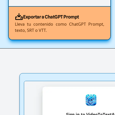
Exportar a ChatGPT Prompt
Lleva tu contenido como ChatGPT Prompt,
texto, SRT o VTT.