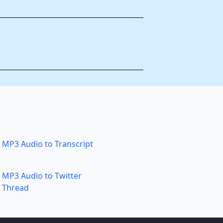
MP3 Audio to Transcript
MP3 Audio to Twitter
Thread