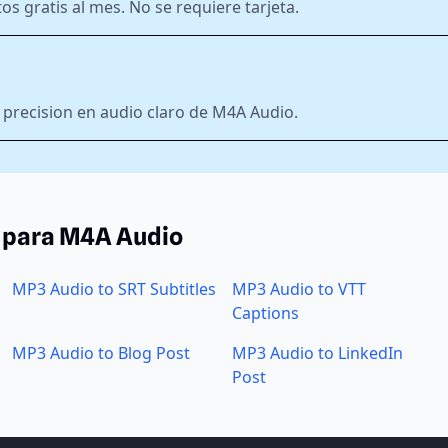
 gratis al mes. No se requiere tarjeta.
precision en audio claro de M4A Audio.
 para M4A Audio
MP3 Audio to SRT Subtitles
MP3 Audio to VTT
Captions
MP3 Audio to Blog Post
MP3 Audio to LinkedIn
Post