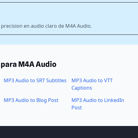
precision en audio claro de M4A Audio.
 para M4A Audio
MP3 Audio to SRT Subtitles
MP3 Audio to VTT
Captions
MP3 Audio to Blog Post
MP3 Audio to LinkedIn
Post