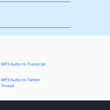
MP3 Audio to Transcript
MP3 Audio to Twitter
Thread