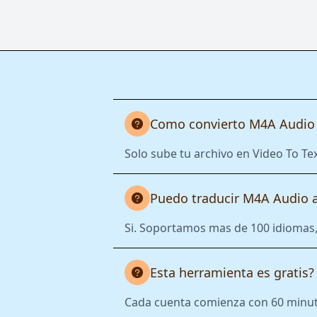
Como convierto M4A Audio 
Solo sube tu archivo en Video To Tex
Puedo traducir M4A Audio a
Si. Soportamos mas de 100 idiomas, 
Esta herramienta es gratis?
Cada cuenta comienza con 60 minutos