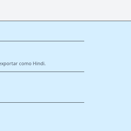
e exportar como Hindi.