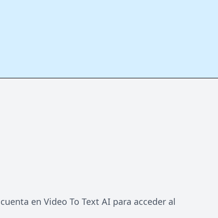
 cuenta en Video To Text AI para acceder al