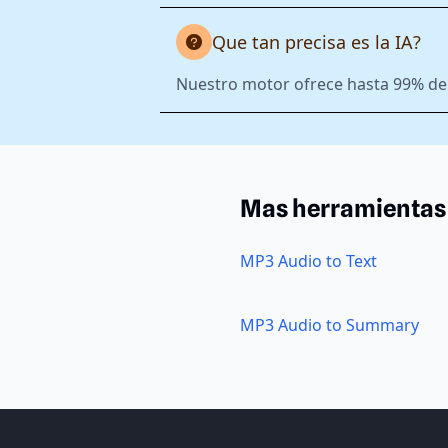
Que tan precisa es la IA?
Nuestro motor ofrece hasta 99% de 
Mas herramientas
MP3 Audio to Text
MP3 Audio to Summary