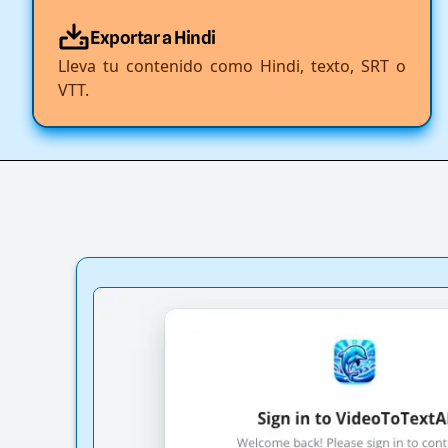
Exportar a Hindi
Lleva tu contenido como Hindi, texto, SRT o
VTT.