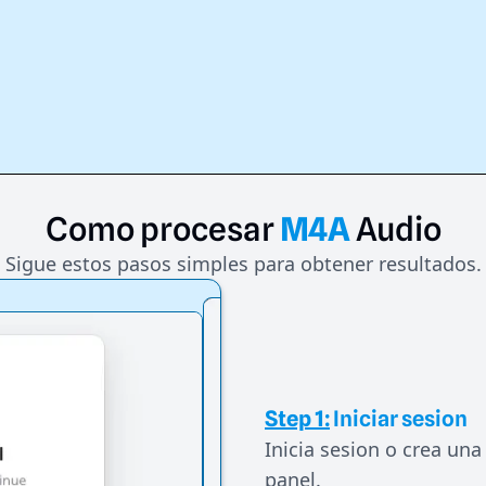
Como
procesar
M4A
Audio
Sigue estos pasos simples para obtener resultados.
Step 1:
Iniciar sesion
Inicia sesion o crea una
panel.