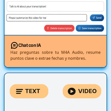
Chat con IA
Haz preguntas sobre tu M4A Audio, resume
puntos clave o extrae fechas y nombres.