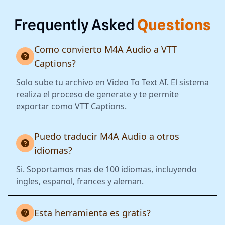
Frequently Asked
Questions
Como convierto M4A Audio a VTT
Captions?
Solo sube tu archivo en Video To Text AI. El sistema
realiza el proceso de generate y te permite
exportar como VTT Captions.
Puedo traducir M4A Audio a otros
idiomas?
Si. Soportamos mas de 100 idiomas, incluyendo
ingles, espanol, frances y aleman.
Esta herramienta es gratis?