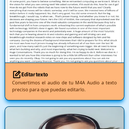
Editar texto
Convertimos el audio de tu M4A Audio a texto
preciso para que puedas editarlo.