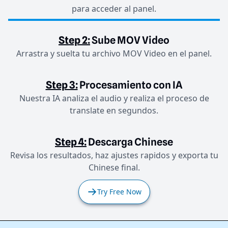
para acceder al panel.
Step 2:
Sube MOV Video
Arrastra y suelta tu archivo MOV Video en el panel.
Step 3:
Procesamiento con IA
Nuestra IA analiza el audio y realiza el proceso de
translate en segundos.
Step 4:
Descarga Chinese
Revisa los resultados, haz ajustes rapidos y exporta tu
Chinese final.
Try Free Now