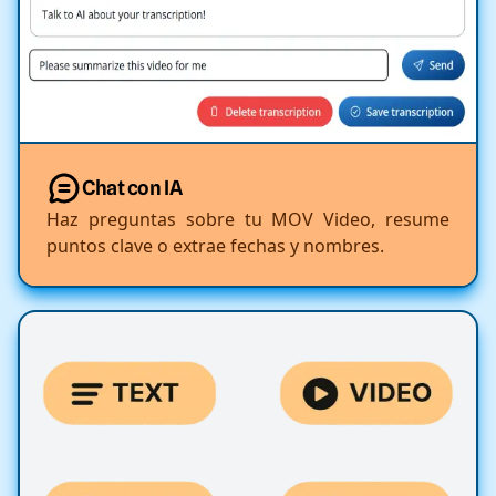
Chat con IA
Haz preguntas sobre tu MOV Video, resume
puntos clave o extrae fechas y nombres.