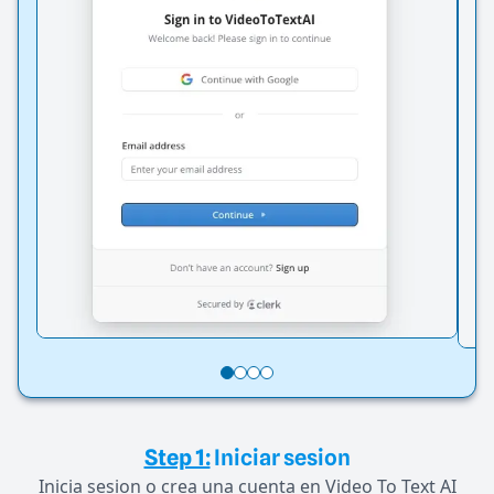
Step 1:
Iniciar sesion
Inicia sesion o crea una cuenta en Video To Text AI