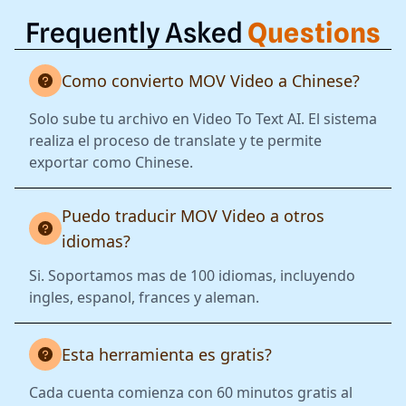
Frequently Asked
Questions
Como convierto MOV Video a Chinese?
Solo sube tu archivo en Video To Text AI. El sistema
realiza el proceso de translate y te permite
exportar como Chinese.
Puedo traducir MOV Video a otros
idiomas?
Si. Soportamos mas de 100 idiomas, incluyendo
ingles, espanol, frances y aleman.
Esta herramienta es gratis?
Cada cuenta comienza con 60 minutos gratis al