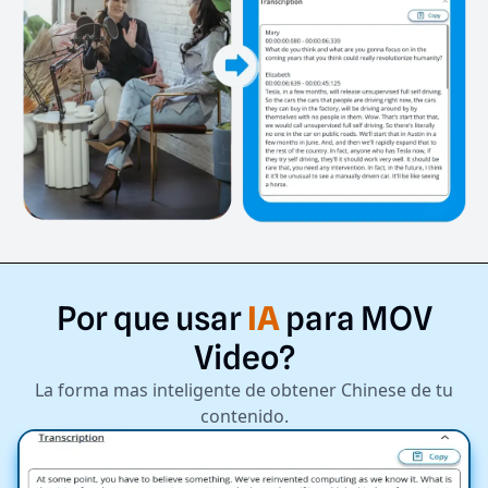
Por
que
usar
IA
para
MOV
Video?
La forma mas inteligente de obtener Chinese de tu
contenido.