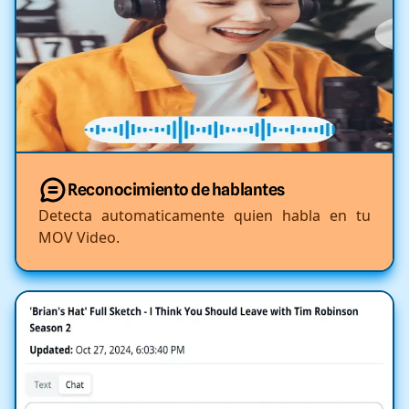
Reconocimiento de hablantes
Detecta automaticamente quien habla en tu
MOV Video.