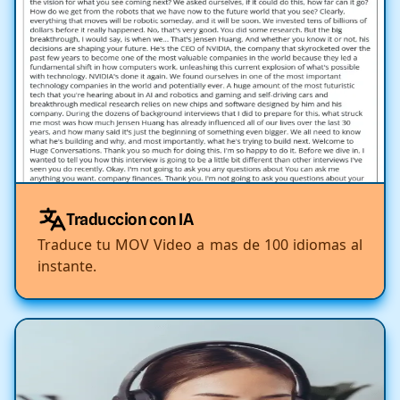
Traduccion con IA
Traduce tu MOV Video a mas de 100 idiomas al
instante.