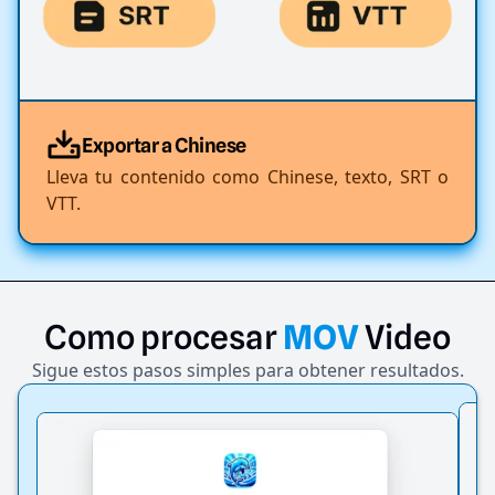
Exportar a Chinese
Lleva tu contenido como Chinese, texto, SRT o
VTT.
Como
procesar
MOV
Video
Sigue estos pasos simples para obtener resultados.