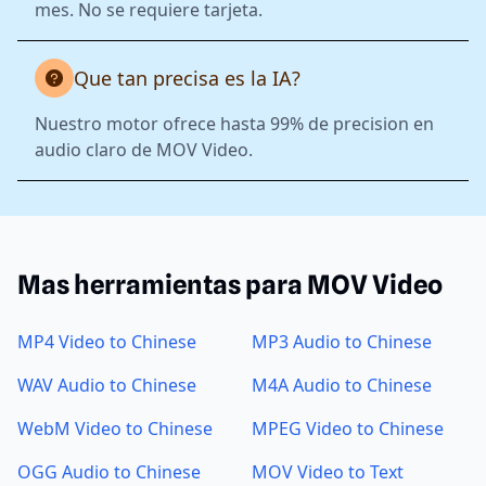
mes. No se requiere tarjeta.
Que tan precisa es la IA?
Nuestro motor ofrece hasta 99% de precision en
audio claro de MOV Video.
Mas herramientas para MOV Video
MP4 Video to Chinese
MP3 Audio to Chinese
WAV Audio to Chinese
M4A Audio to Chinese
WebM Video to Chinese
MPEG Video to Chinese
OGG Audio to Chinese
MOV Video to Text