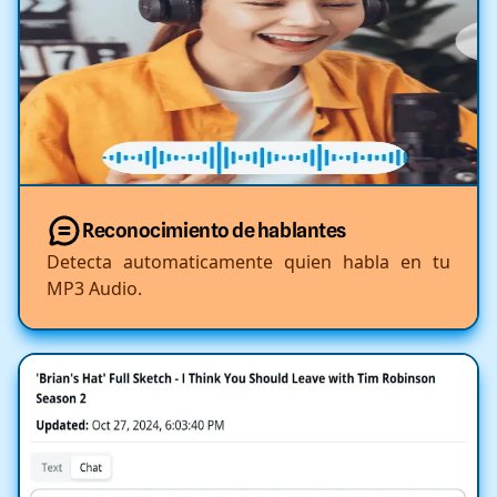
Reconocimiento de hablantes
Detecta automaticamente quien habla en tu
MP3 Audio.