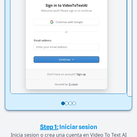
Step 1:
Iniciar sesion
Inicia sesion o crea una cuenta en Video To Text AI