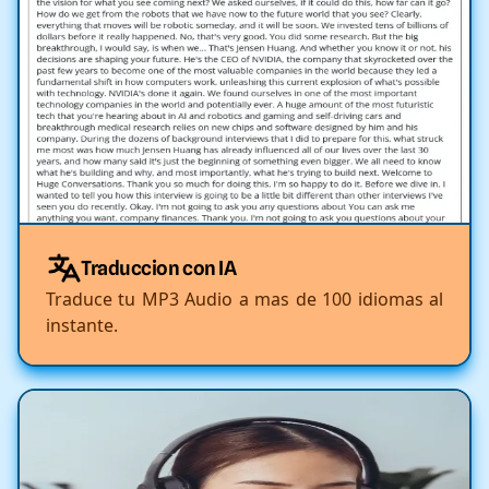
Traduccion con IA
Traduce tu MP3 Audio a mas de 100 idiomas al
instante.