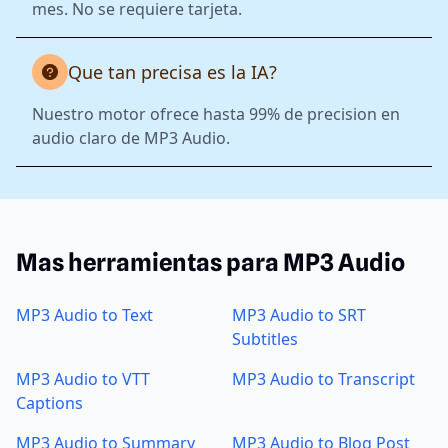
mes. No se requiere tarjeta.
Que tan precisa es la IA?
Nuestro motor ofrece hasta 99% de precision en
audio claro de MP3 Audio.
Mas herramientas para MP3 Audio
MP3 Audio to Text
MP3 Audio to SRT
Subtitles
MP3 Audio to VTT
MP3 Audio to Transcript
Captions
MP3 Audio to Summary
MP3 Audio to Blog Post