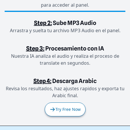
para acceder al panel.
Step 2:
Sube MP3 Audio
Arrastra y suelta tu archivo MP3 Audio en el panel.
Step 3:
Procesamiento con IA
Nuestra IA analiza el audio y realiza el proceso de
translate en segundos.
Step 4:
Descarga Arabic
Revisa los resultados, haz ajustes rapidos y exporta tu
Arabic final.
Try Free Now