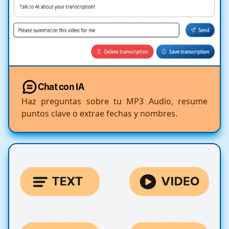
Chat con IA
Haz preguntas sobre tu MP3 Audio, resume
puntos clave o extrae fechas y nombres.