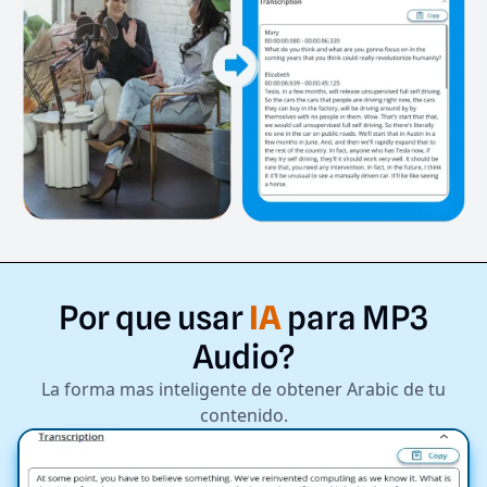
Por
que
usar
IA
para
MP3
Audio?
La forma mas inteligente de obtener Arabic de tu
contenido.