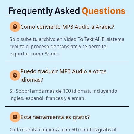
Frequently Asked
Questions
Como convierto MP3 Audio a Arabic?
Solo sube tu archivo en Video To Text AI. El sistema
realiza el proceso de translate y te permite
exportar como Arabic.
Puedo traducir MP3 Audio a otros
idiomas?
Si. Soportamos mas de 100 idiomas, incluyendo
ingles, espanol, frances y aleman.
Esta herramienta es gratis?
Cada cuenta comienza con 60 minutos gratis al