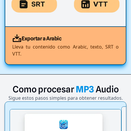
Exportar a Arabic
Lleva tu contenido como Arabic, texto, SRT o
VTT.
Como
procesar
MP3
Audio
Sigue estos pasos simples para obtener resultados.