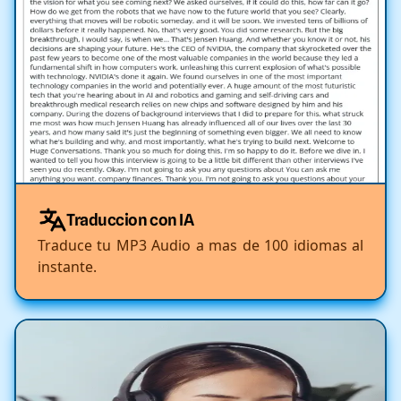
Traduccion con IA
Traduce tu MP3 Audio a mas de 100 idiomas al
instante.