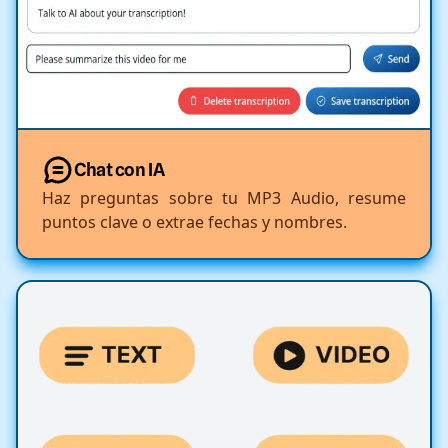
Chat con IA
Haz preguntas sobre tu MP3 Audio, resume
puntos clave o extrae fechas y nombres.