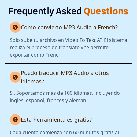
Frequently Asked
Questions
Como convierto MP3 Audio a French?
Solo sube tu archivo en Video To Text AI. El sistema
realiza el proceso de translate y te permite
exportar como French.
Puedo traducir MP3 Audio a otros
idiomas?
Si. Soportamos mas de 100 idiomas, incluyendo
ingles, espanol, frances y aleman.
Esta herramienta es gratis?
Cada cuenta comienza con 60 minutos gratis al