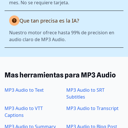
mes. No se requiere tarjeta.
Que tan precisa es la IA?
Nuestro motor ofrece hasta 99% de precision en
audio claro de MP3 Audio.
Mas herramientas para MP3 Audio
MP3 Audio to Text
MP3 Audio to SRT
Subtitles
MP3 Audio to VTT
MP3 Audio to Transcript
Captions
MP3 Audio to Summary
MP3 Audio to Blog Post