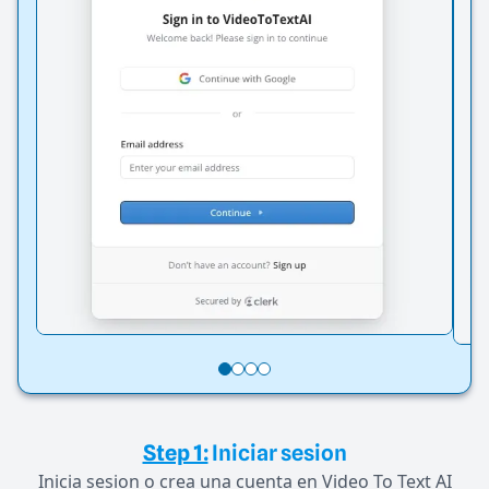
Step 1:
Iniciar sesion
Inicia sesion o crea una cuenta en Video To Text AI