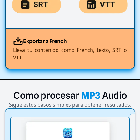
Exportar a French
Lleva tu contenido como French, texto, SRT o
VTT.
Como
procesar
MP3
Audio
Sigue estos pasos simples para obtener resultados.