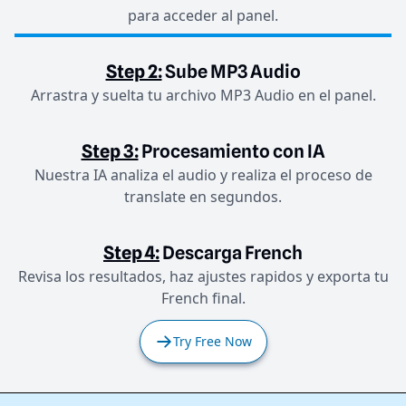
para acceder al panel.
Step 2:
Sube MP3 Audio
Arrastra y suelta tu archivo MP3 Audio en el panel.
Step 3:
Procesamiento con IA
Nuestra IA analiza el audio y realiza el proceso de
translate en segundos.
Step 4:
Descarga French
Revisa los resultados, haz ajustes rapidos y exporta tu
French final.
Try Free Now