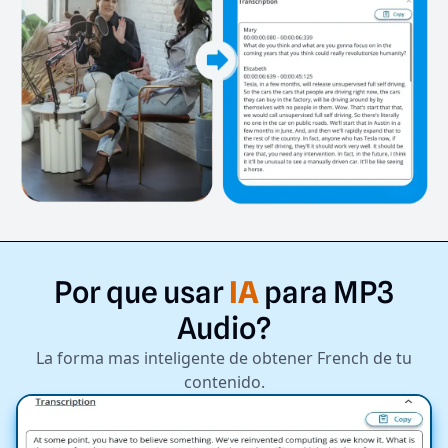
Por
que
usar
IA
para
MP3
Audio?
La forma mas inteligente de obtener French de tu
contenido.