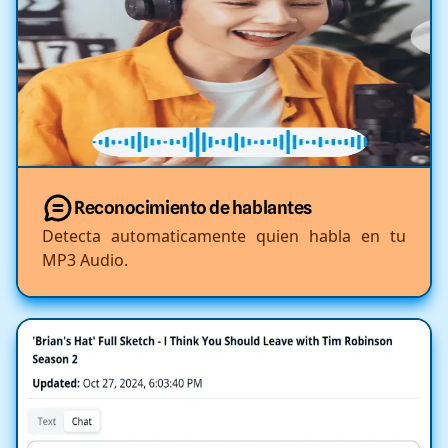
Reconocimiento de hablantes
Detecta automaticamente quien habla en tu
MP3 Audio.