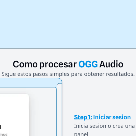
Como
procesar
OGG
Audio
Sigue estos pasos simples para obtener resultados.
Step 1:
Iniciar sesion
Inicia sesion o crea una
panel.