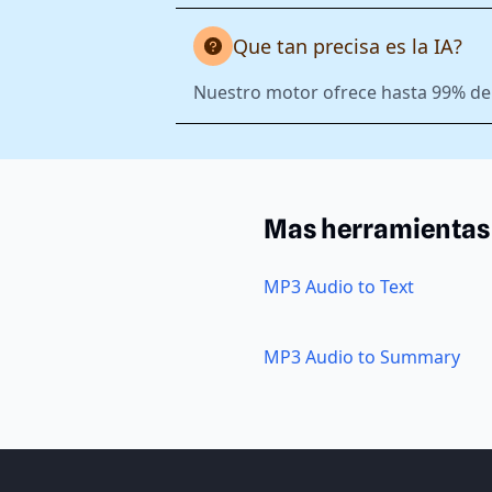
Que tan precisa es la IA?
Nuestro motor ofrece hasta 99% de 
Mas herramientas
MP3 Audio to Text
MP3 Audio to Summary