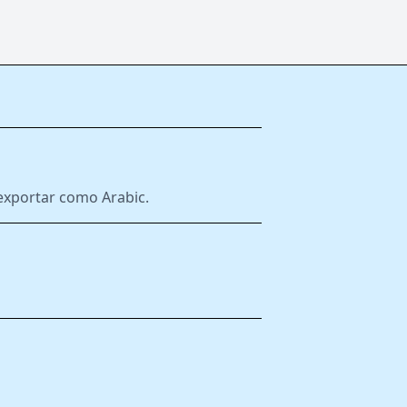
e exportar como Arabic.