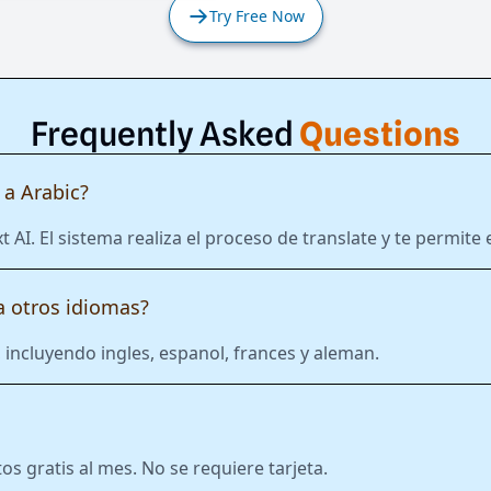
Try Free Now
Frequently Asked
Questions
a Arabic?
t AI. El sistema realiza el proceso de translate y te permit
 otros idiomas?
incluyendo ingles, espanol, frances y aleman.
 gratis al mes. No se requiere tarjeta.