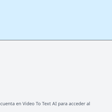
 cuenta en Video To Text AI para acceder al