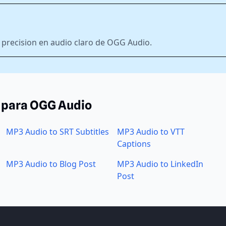
precision en audio claro de OGG Audio.
 para OGG Audio
MP3 Audio to SRT Subtitles
MP3 Audio to VTT
Captions
MP3 Audio to Blog Post
MP3 Audio to LinkedIn
Post