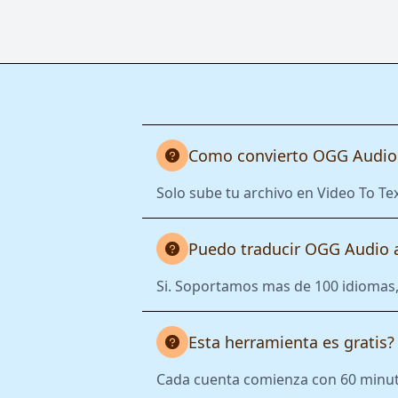
Como convierto OGG Audio 
Solo sube tu archivo en Video To Tex
Puedo traducir OGG Audio a
Si. Soportamos mas de 100 idiomas, 
Esta herramienta es gratis?
Cada cuenta comienza con 60 minutos