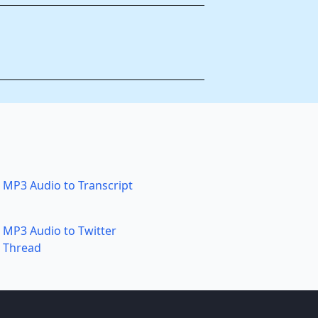
MP3 Audio to Transcript
MP3 Audio to Twitter
Thread