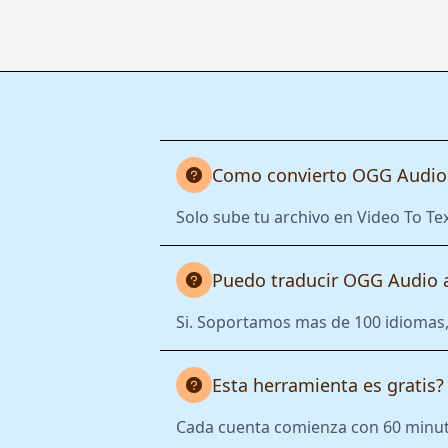
Como convierto OGG Audio 
Solo sube tu archivo en Video To Tex
Puedo traducir OGG Audio a
Si. Soportamos mas de 100 idiomas, 
Esta herramienta es gratis?
Cada cuenta comienza con 60 minutos