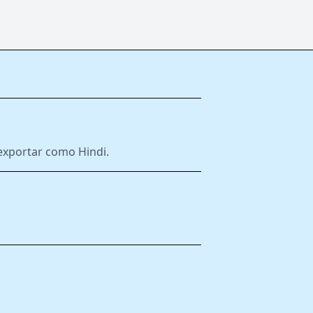
e exportar como Hindi.