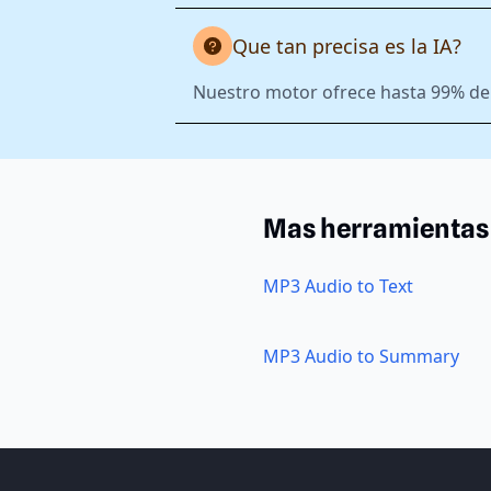
Que tan precisa es la IA?
Nuestro motor ofrece hasta 99% de 
Mas herramientas
MP3 Audio to Text
MP3 Audio to Summary