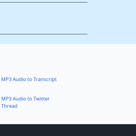
MP3 Audio to Transcript
MP3 Audio to Twitter
Thread