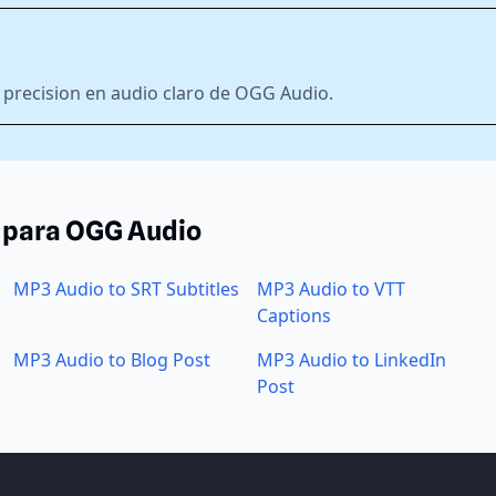
precision en audio claro de OGG Audio.
 para OGG Audio
MP3 Audio to SRT Subtitles
MP3 Audio to VTT
Captions
MP3 Audio to Blog Post
MP3 Audio to LinkedIn
Post