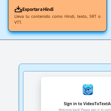
Exportar a Hindi
Lleva tu contenido como Hindi, texto, SRT o
VTT.