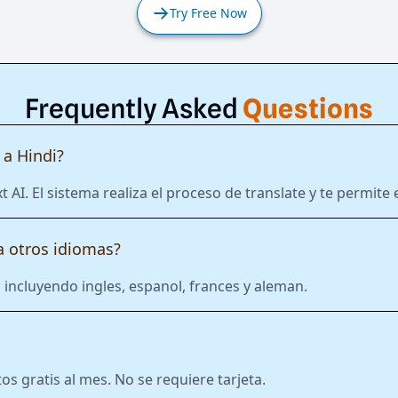
Try Free Now
Frequently Asked
Questions
a Hindi?
t AI. El sistema realiza el proceso de translate y te permit
 otros idiomas?
incluyendo ingles, espanol, frances y aleman.
 gratis al mes. No se requiere tarjeta.