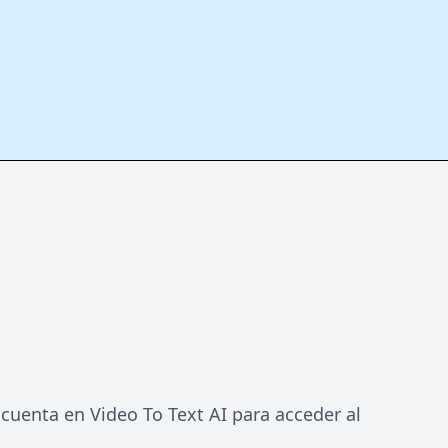
 cuenta en Video To Text AI para acceder al