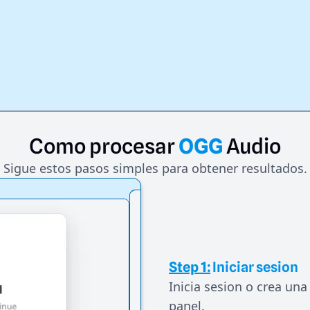
Como
procesar
OGG
Audio
Sigue estos pasos simples para obtener resultados.
Step 1:
Iniciar sesion
Inicia sesion o crea una
panel.