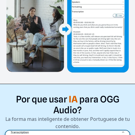
Por
que
usar
IA
para
OGG
Audio?
La forma mas inteligente de obtener Portuguese de tu
contenido.