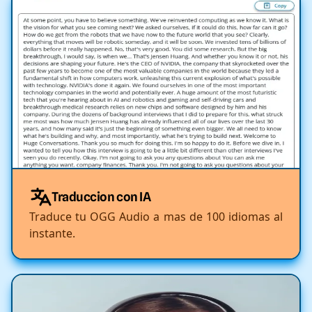
Traduccion con IA
Traduce tu OGG Audio a mas de 100 idiomas al
instante.