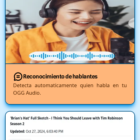
Reconocimiento de hablantes
Detecta automaticamente quien habla en tu
OGG Audio.