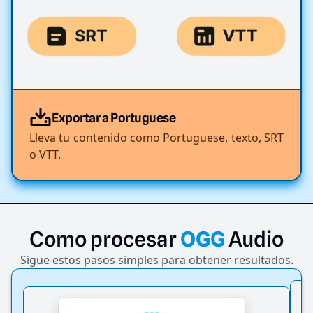
Exportar a Portuguese
Lleva tu contenido como Portuguese, texto, SRT
o VTT.
Como
procesar
OGG
Audio
Sigue estos pasos simples para obtener resultados.