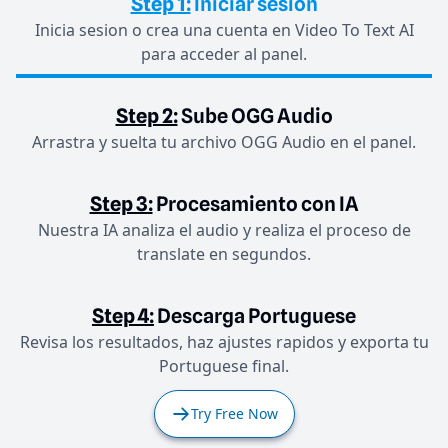
Step 1:
Iniciar sesion
Inicia sesion o crea una cuenta en Video To Text AI
para acceder al panel.
Step 2:
Sube OGG Audio
Arrastra y suelta tu archivo OGG Audio en el panel.
Step 3:
Procesamiento con IA
Nuestra IA analiza el audio y realiza el proceso de
translate en segundos.
Step 4:
Descarga Portuguese
Revisa los resultados, haz ajustes rapidos y exporta tu
Portuguese final.
Try Free Now