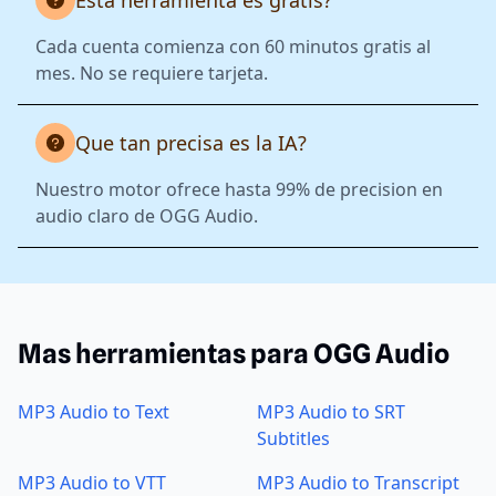
Esta herramienta es gratis?
Cada cuenta comienza con 60 minutos gratis al
mes. No se requiere tarjeta.
Que tan precisa es la IA?
Nuestro motor ofrece hasta 99% de precision en
audio claro de OGG Audio.
Mas herramientas para OGG Audio
MP3 Audio to Text
MP3 Audio to SRT
Subtitles
MP3 Audio to VTT
MP3 Audio to Transcript