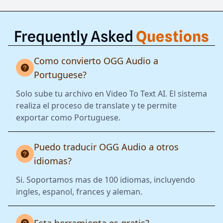
Frequently Asked
Questions
Como convierto OGG Audio a
Portuguese?
Solo sube tu archivo en Video To Text AI. El sistema
realiza el proceso de translate y te permite
exportar como Portuguese.
Puedo traducir OGG Audio a otros
idiomas?
Si. Soportamos mas de 100 idiomas, incluyendo
ingles, espanol, frances y aleman.