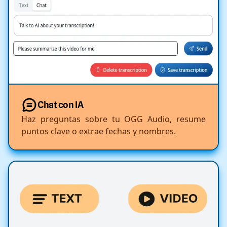
Chat con IA
Haz preguntas sobre tu OGG Audio, resume
puntos clave o extrae fechas y nombres.