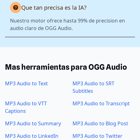
Que tan precisa es la IA?
Nuestro motor ofrece hasta 99% de precision en
audio claro de OGG Audio.
Mas herramientas para OGG Audio
MP3 Audio to Text
MP3 Audio to SRT
Subtitles
MP3 Audio to VTT
MP3 Audio to Transcript
Captions
MP3 Audio to Summary
MP3 Audio to Blog Post
MP3 Audio to LinkedIn
MP3 Audio to Twitter