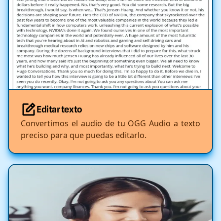
Editar texto
Convertimos el audio de tu OGG Audio a texto
preciso para que puedas editarlo.