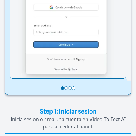
Step 1:
Iniciar sesion
Inicia sesion o crea una cuenta en Video To Text AI
para acceder al panel.