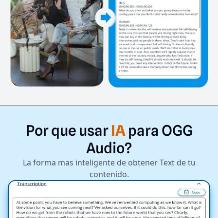
Por
que
usar
IA
para
OGG
Audio?
La forma mas inteligente de obtener Text de tu
contenido.