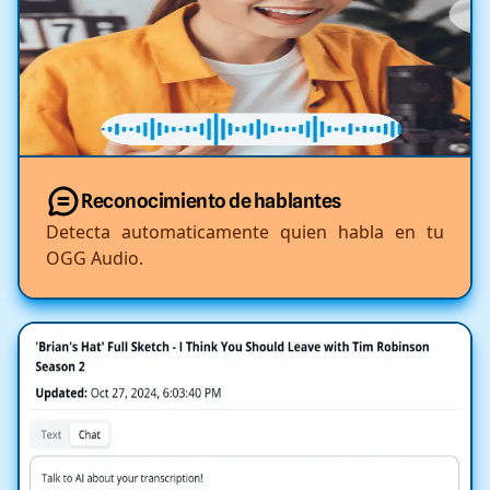
Reconocimiento de hablantes
Detecta automaticamente quien habla en tu
OGG Audio.