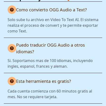
Como convierto OGG Audio a Text?
Solo sube tu archivo en Video To Text AI. El sistema
realiza el proceso de convert y te permite exportar
como Text.
Puedo traducir OGG Audio a otros
idiomas?
Si. Soportamos mas de 100 idiomas, incluyendo
ingles, espanol, frances y aleman.
Esta herramienta es gratis?
Cada cuenta comienza con 60 minutos gratis al
mes. No se requiere tarjeta.