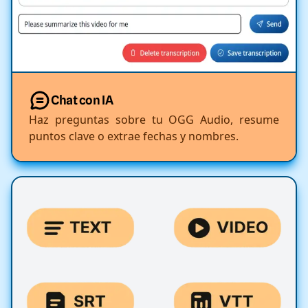
Chat con IA
Haz preguntas sobre tu OGG Audio, resume
puntos clave o extrae fechas y nombres.