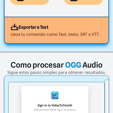
Exportar a Text
Lleva tu contenido como Text, texto, SRT o VTT.
Como
procesar
OGG
Audio
Sigue estos pasos simples para obtener resultados.