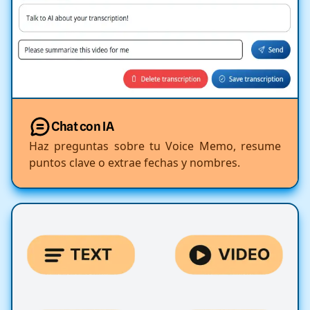
Chat con IA
Haz preguntas sobre tu Voice Memo, resume
puntos clave o extrae fechas y nombres.