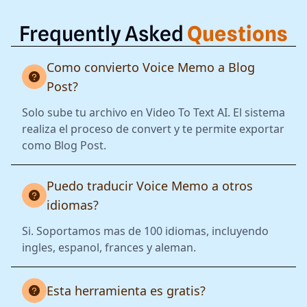
Frequently Asked
Questions
Como convierto Voice Memo a Blog
Post?
Solo sube tu archivo en Video To Text AI. El sistema
realiza el proceso de convert y te permite exportar
como Blog Post.
Puedo traducir Voice Memo a otros
idiomas?
Si. Soportamos mas de 100 idiomas, incluyendo
ingles, espanol, frances y aleman.
Esta herramienta es gratis?