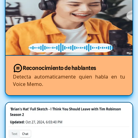
Reconocimiento de hablantes
Detecta automaticamente quien habla en tu
Voice Memo.