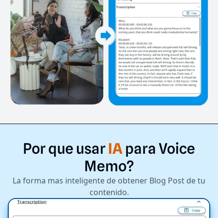
Por
que
usar
IA
para
Voice
Memo?
La forma mas inteligente de obtener Blog Post de tu
contenido.