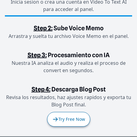
Inicia sesion o crea una cuenta en Video To Text AI
para acceder al panel.
Step 2:
Sube Voice Memo
Arrastra y suelta tu archivo Voice Memo en el panel.
Step 3:
Procesamiento con IA
Nuestra IA analiza el audio y realiza el proceso de
convert en segundos.
Step 4:
Descarga Blog Post
Revisa los resultados, haz ajustes rapidos y exporta tu
Blog Post final.
Try Free Now