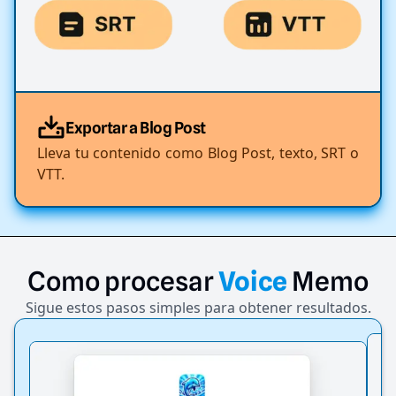
Exportar a Blog Post
Lleva tu contenido como Blog Post, texto, SRT o
VTT.
Como
procesar
Voice
Memo
Sigue estos pasos simples para obtener resultados.