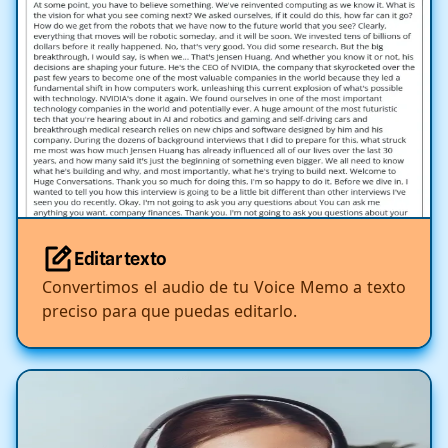
Editar texto
Convertimos el audio de tu Voice Memo a texto
preciso para que puedas editarlo.