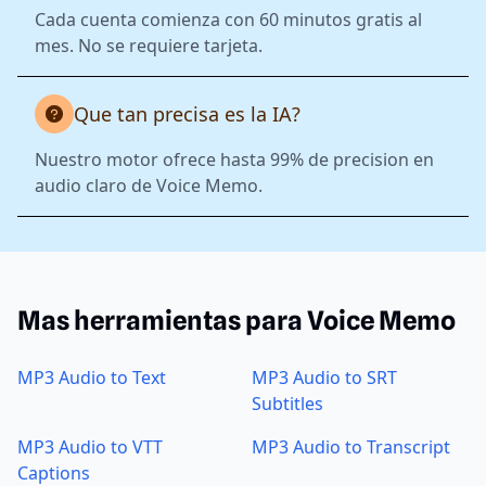
Cada cuenta comienza con 60 minutos gratis al
mes. No se requiere tarjeta.
Que tan precisa es la IA?
Nuestro motor ofrece hasta 99% de precision en
audio claro de Voice Memo.
Mas herramientas para Voice Memo
MP3 Audio to Text
MP3 Audio to SRT
Subtitles
MP3 Audio to VTT
MP3 Audio to Transcript
Captions