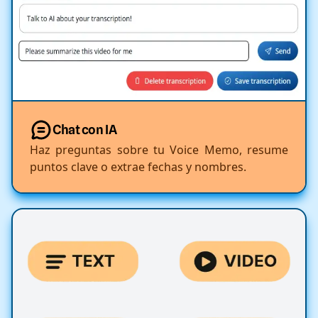
Chat con IA
Haz preguntas sobre tu Voice Memo, resume
puntos clave o extrae fechas y nombres.