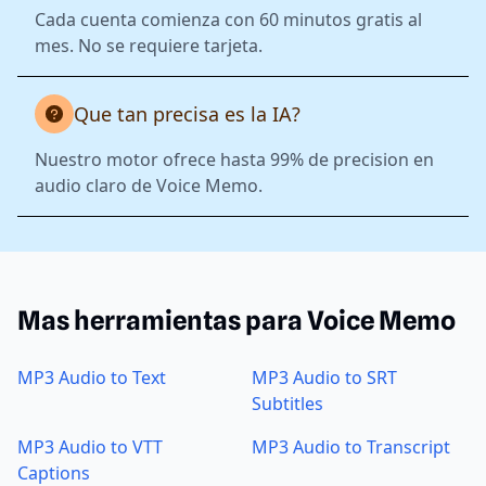
Cada cuenta comienza con 60 minutos gratis al
mes. No se requiere tarjeta.
Que tan precisa es la IA?
Nuestro motor ofrece hasta 99% de precision en
audio claro de Voice Memo.
Mas herramientas para Voice Memo
MP3 Audio to Text
MP3 Audio to SRT
Subtitles
MP3 Audio to VTT
MP3 Audio to Transcript
Captions