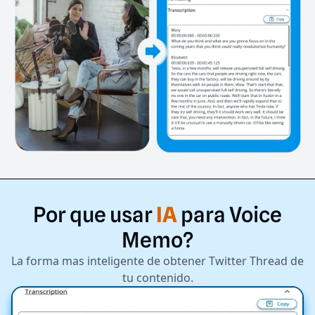
Por
que
usar
IA
para
Voice
Memo?
La forma mas inteligente de obtener Twitter Thread de
tu contenido.