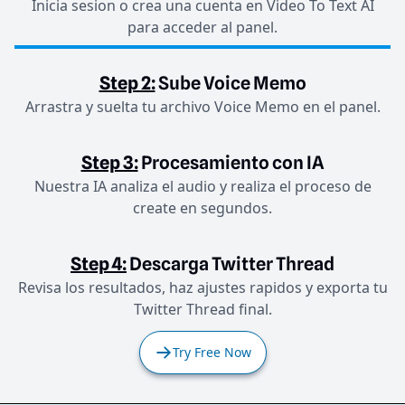
Inicia sesion o crea una cuenta en Video To Text AI
para acceder al panel.
Step 2:
Sube Voice Memo
Arrastra y suelta tu archivo Voice Memo en el panel.
Step 3:
Procesamiento con IA
Nuestra IA analiza el audio y realiza el proceso de
create en segundos.
Step 4:
Descarga Twitter Thread
Revisa los resultados, haz ajustes rapidos y exporta tu
Twitter Thread final.
Try Free Now