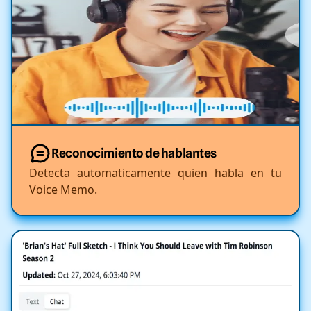
Reconocimiento de hablantes
Detecta automaticamente quien habla en tu
Voice Memo.