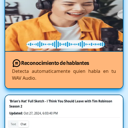
Reconocimiento de hablantes
Detecta automaticamente quien habla en tu
WAV Audio.