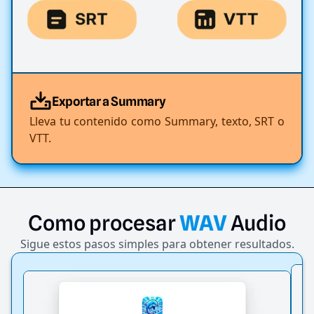
Exportar a Summary
Lleva tu contenido como Summary, texto, SRT o
VTT.
Como
procesar
WAV
Audio
Sigue estos pasos simples para obtener resultados.