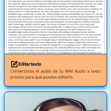
Editar texto
Convertimos el audio de tu WAV Audio a texto
preciso para que puedas editarlo.