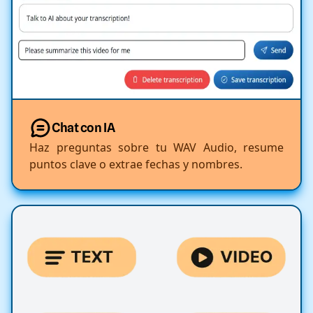
Chat con IA
Haz preguntas sobre tu WAV Audio, resume
puntos clave o extrae fechas y nombres.