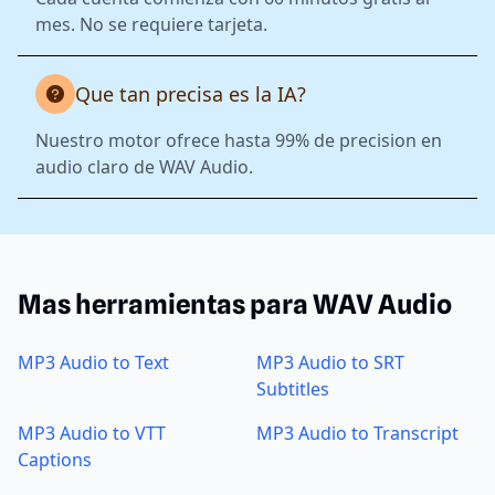
mes. No se requiere tarjeta.
Que tan precisa es la IA?
Nuestro motor ofrece hasta 99% de precision en
audio claro de WAV Audio.
Mas herramientas para WAV Audio
MP3 Audio to Text
MP3 Audio to SRT
Subtitles
MP3 Audio to VTT
MP3 Audio to Transcript
Captions