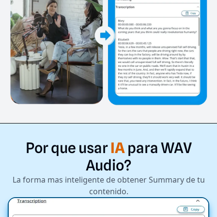
Por
que
usar
IA
para
WAV
Audio?
La forma mas inteligente de obtener Summary de tu
contenido.