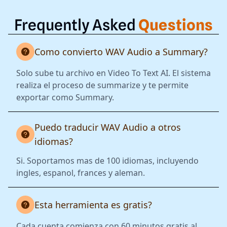
Frequently Asked
Questions
Como convierto WAV Audio a Summary?
Solo sube tu archivo en Video To Text AI. El sistema
realiza el proceso de summarize y te permite
exportar como Summary.
Puedo traducir WAV Audio a otros
idiomas?
Si. Soportamos mas de 100 idiomas, incluyendo
ingles, espanol, frances y aleman.
Esta herramienta es gratis?
Cada cuenta comienza con 60 minutos gratis al