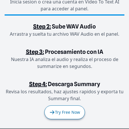
Inicia sesion o crea una cuenta en Video To Text AI
para acceder al panel.
Step 2:
Sube WAV Audio
Arrastra y suelta tu archivo WAV Audio en el panel.
Step 3:
Procesamiento con IA
Nuestra IA analiza el audio y realiza el proceso de
summarize en segundos.
Step 4:
Descarga Summary
Revisa los resultados, haz ajustes rapidos y exporta tu
Summary final.
Try Free Now