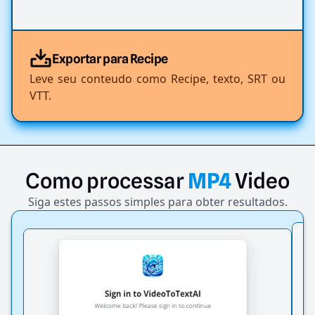
Exportar para Recipe
Leve seu conteudo como Recipe, texto, SRT ou
VTT.
Como
processar
MP4
Video
Siga estes passos simples para obter resultados.