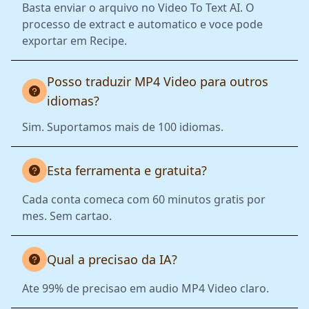
Basta enviar o arquivo no Video To Text AI. O
processo de extract e automatico e voce pode
exportar em Recipe.
Posso traduzir MP4 Video para outros
idiomas?
Sim. Suportamos mais de 100 idiomas.
Esta ferramenta e gratuita?
Cada conta comeca com 60 minutos gratis por
mes. Sem cartao.
Qual a precisao da IA?
Ate 99% de precisao em audio MP4 Video claro.