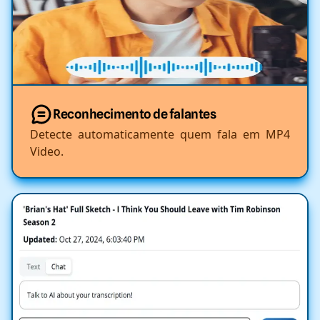
Reconhecimento de falantes
Detecte automaticamente quem fala em MP4
Video.