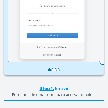
Step 1:
Entrar
Entre ou crie uma conta para acessar o painel.