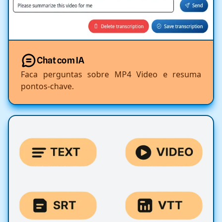
Chat com IA
Faca perguntas sobre MP4 Video e resuma
pontos-chave.