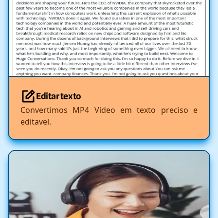
Editar texto
Convertimos MP4 Video em texto preciso e
editavel.