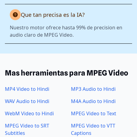
Que tan precisa es la IA?
Nuestro motor ofrece hasta 99% de precision en
audio claro de MPEG Video.
Mas herramientas para MPEG Video
MP4 Video to Hindi
MP3 Audio to Hindi
WAV Audio to Hindi
M4A Audio to Hindi
WebM Video to Hindi
MPEG Video to Text
MPEG Video to SRT
MPEG Video to VTT
Subtitles
Captions