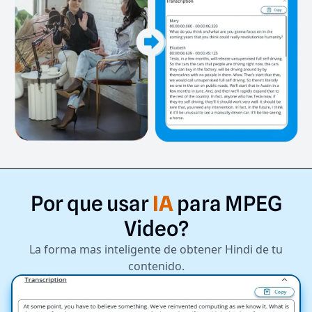
Por
que
usar
IA
para
MPEG
Video?
La forma mas inteligente de obtener Hindi de tu
contenido.