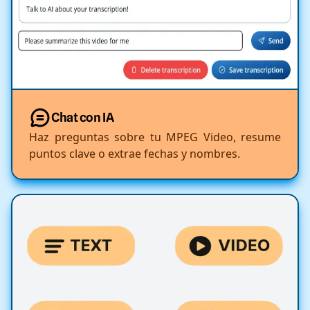
Chat con IA
Haz preguntas sobre tu MPEG Video, resume
puntos clave o extrae fechas y nombres.