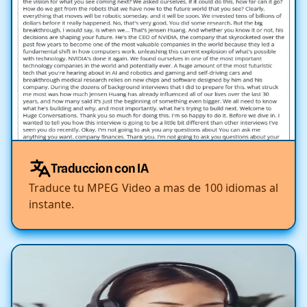
Traduccion con IA
Traduce tu MPEG Video a mas de 100 idiomas al
instante.