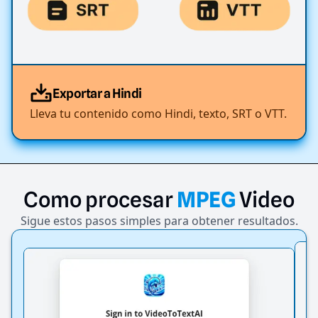
Exportar a Hindi
Lleva tu contenido como Hindi, texto, SRT o VTT.
Como
procesar
MPEG
Video
Sigue estos pasos simples para obtener resultados.