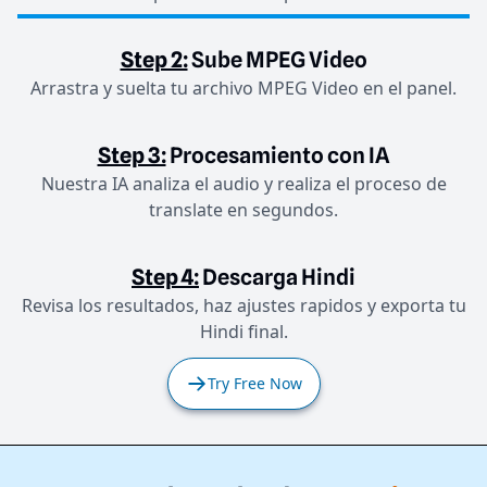
Step 2:
Sube MPEG Video
Arrastra y suelta tu archivo MPEG Video en el panel.
Step 3:
Procesamiento con IA
Nuestra IA analiza el audio y realiza el proceso de
translate en segundos.
Step 4:
Descarga Hindi
Revisa los resultados, haz ajustes rapidos y exporta tu
Hindi final.
Try Free Now