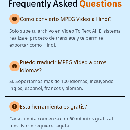
Frequently Asked
Questions
Como convierto MPEG Video a Hindi?
Solo sube tu archivo en Video To Text AI. El sistema
realiza el proceso de translate y te permite
exportar como Hindi.
Puedo traducir MPEG Video a otros
idiomas?
Si. Soportamos mas de 100 idiomas, incluyendo
ingles, espanol, frances y aleman.
Esta herramienta es gratis?
Cada cuenta comienza con 60 minutos gratis al
mes. No se requiere tarjeta.