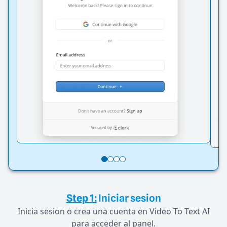
Step 1:
Iniciar sesion
Inicia sesion o crea una cuenta en Video To Text AI
para acceder al panel.