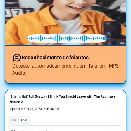
Reconhecimento de falantes
Detecte automaticamente quem fala em MP3
Audio.