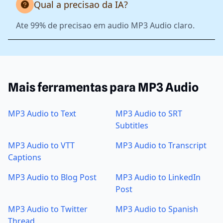
Qual a precisao da IA?
Ate 99% de precisao em audio MP3 Audio claro.
Mais ferramentas para MP3 Audio
MP3 Audio to Text
MP3 Audio to SRT
Subtitles
MP3 Audio to VTT
MP3 Audio to Transcript
Captions
MP3 Audio to Blog Post
MP3 Audio to LinkedIn
Post
MP3 Audio to Twitter
MP3 Audio to Spanish
Thread