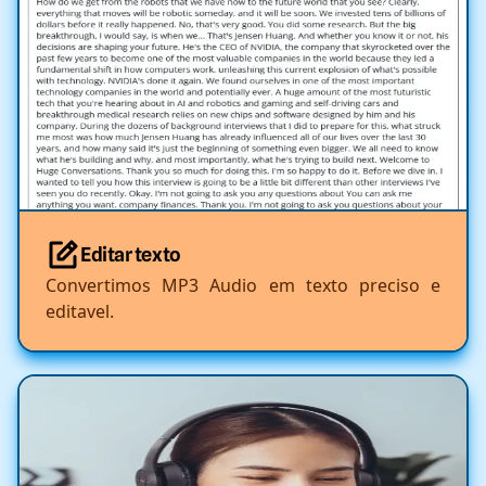
Editar texto
Convertimos MP3 Audio em texto preciso e
editavel.