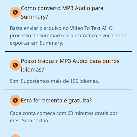
Como converto MP3 Audio para
Summary?
Basta enviar o arquivo no Video To Text AI. O
processo de summarize e automatico e voce pode
exportar em Summary.
Posso traduzir MP3 Audio para outros
idiomas?
Sim. Suportamos mais de 100 idiomas.
Esta ferramenta e gratuita?
Cada conta comeca com 60 minutos gratis por
mes. Sem cartao.