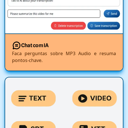
Chat com IA
Faca perguntas sobre MP3 Audio e resuma
pontos-chave.