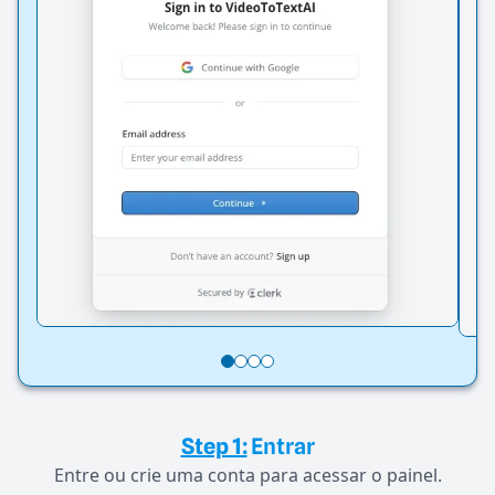
Step 1:
Entrar
Entre ou crie uma conta para acessar o painel.