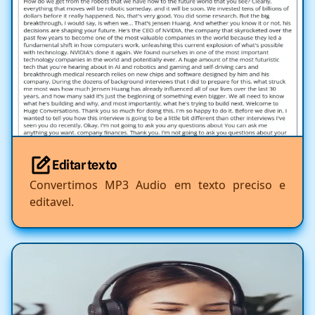
Editar texto
Convertimos MP3 Audio em texto preciso e
editavel.