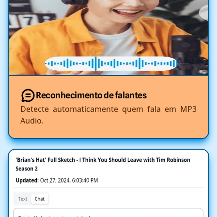
Reconhecimento de falantes
Detecte automaticamente quem fala em MP3
Audio.