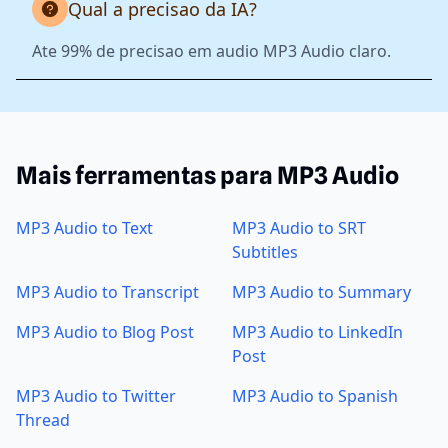
Qual a precisao da IA?
Ate 99% de precisao em audio MP3 Audio claro.
Mais ferramentas para MP3 Audio
MP3 Audio to Text
MP3 Audio to SRT
Subtitles
MP3 Audio to Transcript
MP3 Audio to Summary
MP3 Audio to Blog Post
MP3 Audio to LinkedIn
Post
MP3 Audio to Twitter
MP3 Audio to Spanish
Thread