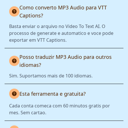
Como converto MP3 Audio para VTT
Captions?
Basta enviar o arquivo no Video To Text AI. O
processo de generate e automatico e voce pode
exportar em VTT Captions.
Posso traduzir MP3 Audio para outros
idiomas?
Sim. Suportamos mais de 100 idiomas.
Esta ferramenta e gratuita?
Cada conta comeca com 60 minutos gratis por
mes. Sem cartao.