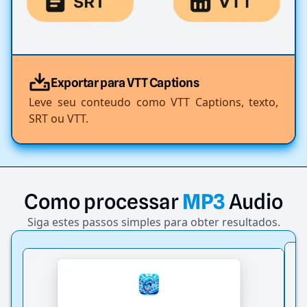
Exportar para VTT Captions
Leve seu conteudo como VTT Captions, texto,
SRT ou VTT.
Como
processar
MP3
Audio
Siga estes passos simples para obter resultados.