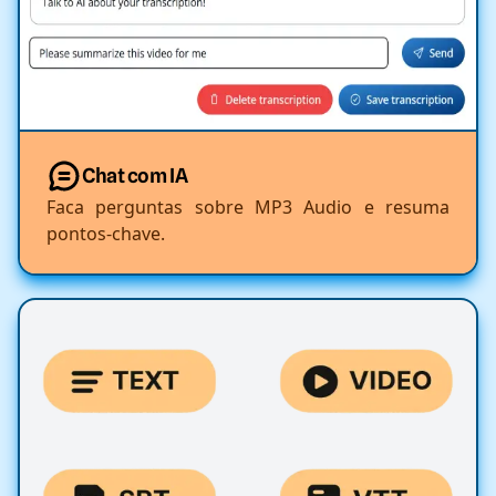
Chat com IA
Faca perguntas sobre MP3 Audio e resuma
pontos-chave.