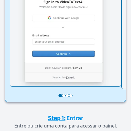
Step 1:
Entrar
Entre ou crie uma conta para acessar o painel.