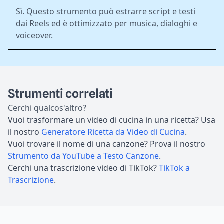
Sì. Questo strumento può estrarre script e testi
dai Reels ed è ottimizzato per musica, dialoghi e
voiceover.
Strumenti correlati
Cerchi qualcos'altro?
Vuoi trasformare un video di cucina in una ricetta? Usa
il nostro
Generatore Ricetta da Video di Cucina
.
Vuoi trovare il nome di una canzone? Prova il nostro
Strumento da YouTube a Testo Canzone
.
Cerchi una trascrizione video di TikTok?
TikTok a
Trascrizione
.