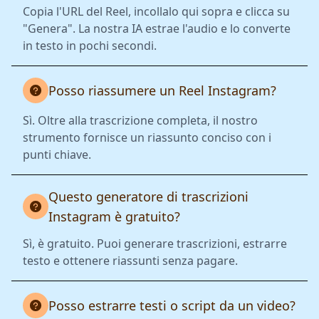
Copia l'URL del Reel, incollalo qui sopra e clicca su
"Genera". La nostra IA estrae l'audio e lo converte
in testo in pochi secondi.
Posso riassumere un Reel Instagram?
Sì. Oltre alla trascrizione completa, il nostro
strumento fornisce un riassunto conciso con i
punti chiave.
Questo generatore di trascrizioni
Instagram è gratuito?
Sì, è gratuito. Puoi generare trascrizioni, estrarre
testo e ottenere riassunti senza pagare.
Posso estrarre testi o script da un video?