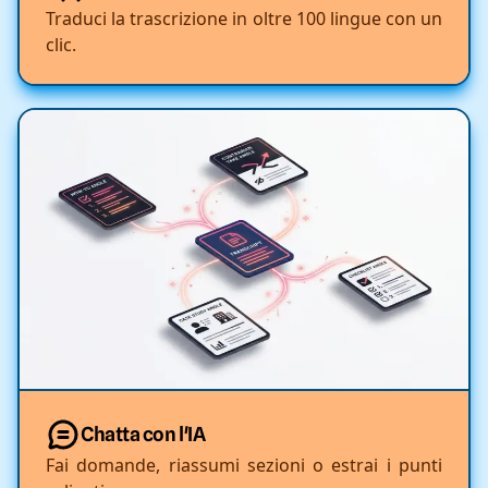
Traduci la trascrizione in oltre 100 lingue con un
clic.
Chatta con l'IA
Fai domande, riassumi sezioni o estrai i punti