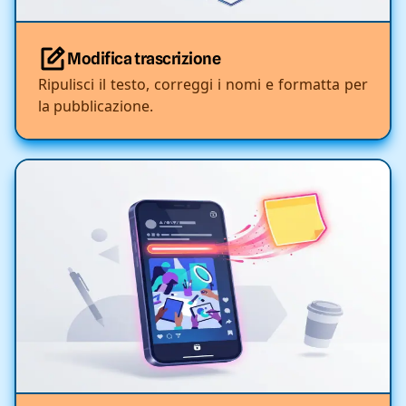
Modifica trascrizione
Ripulisci il testo, correggi i nomi e formatta per
la pubblicazione.