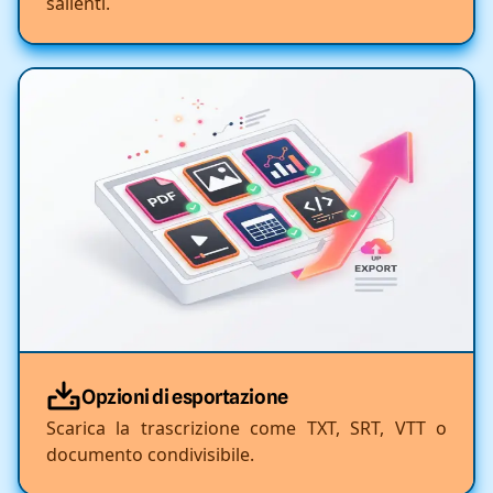
salienti.
Opzioni di esportazione
Scarica la trascrizione come TXT, SRT, VTT o
documento condivisibile.