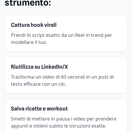
strumento:
Cattura hook virali
Prendi lo script esatto da un Reel in trend per
modellare il tuo.
Riutilizza su LinkedIn/X
Trasforma un video di 60 secondi in un post di
testo efficace con un clic.
Salva ricette e workout
Smetti di mettere in pausa i video per prendere
appunti e ottieni subito le istruzioni esatte.