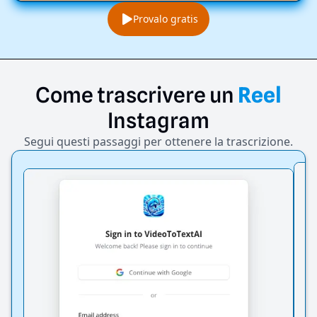
Provalo gratis
Come
trascrivere
un
Reel
Instagram
Segui questi passaggi per ottenere la trascrizione.