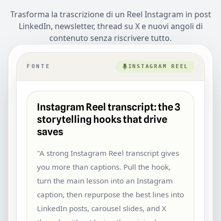
Trasforma la trascrizione di un Reel Instagram in post
LinkedIn, newsletter, thread su X e nuovi angoli di
contenuto senza riscrivere tutto.
FONTE
INSTAGRAM REEL
Instagram Reel transcript: the 3
storytelling hooks that drive
saves
"A strong Instagram Reel transcript gives
you more than captions. Pull the hook,
turn the main lesson into an Instagram
caption, then repurpose the best lines into
LinkedIn posts, carousel slides, and X