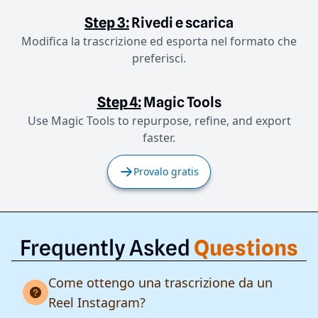
Step 3:
Rivedi e scarica
Modifica la trascrizione ed esporta nel formato che
preferisci.
Step 4:
Magic Tools
Use Magic Tools to repurpose, refine, and export
faster.
Provalo gratis
Frequently Asked
Questions
Come ottengo una trascrizione da un
Reel Instagram?