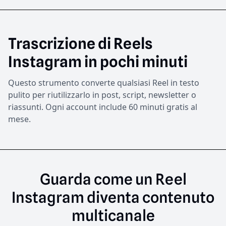
Trascrizione di Reels
Instagram in pochi minuti
Questo strumento converte qualsiasi Reel in testo
pulito per riutilizzarlo in post, script, newsletter o
riassunti. Ogni account include 60 minuti gratis al
mese.
Guarda
come
un
Reel
Instagram
diventa
contenuto
multicanale