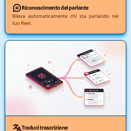
Riconoscimento del parlante
Rileva automaticamente chi sta parlando nel
tuo Reel.
Traduci trascrizione