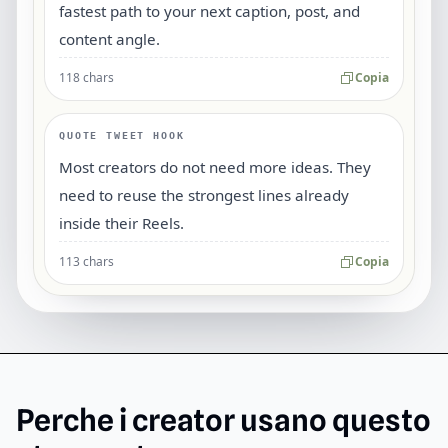
fastest path to your next caption, post, and
content angle.
118 chars
Copia
QUOTE TWEET HOOK
Most creators do not need more ideas. They
need to reuse the strongest lines already
inside their Reels.
113 chars
Copia
Perche i creator usano questo