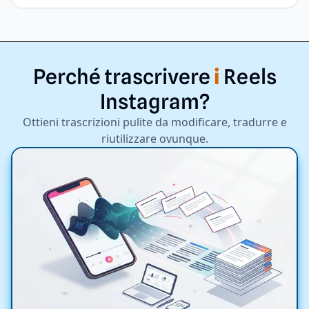
Perché
trascrivere
i
Reels
Instagram?
Ottieni trascrizioni pulite da modificare, tradurre e
riutilizzare ovunque.