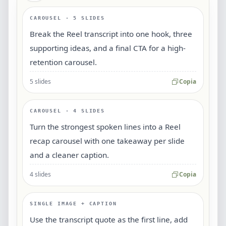
CAROUSEL · 5 SLIDES
Break the Reel transcript into one hook, three
supporting ideas, and a final CTA for a high-
retention carousel.
5 slides
Copia
CAROUSEL · 4 SLIDES
Turn the strongest spoken lines into a Reel
recap carousel with one takeaway per slide
and a cleaner caption.
4 slides
Copia
SINGLE IMAGE + CAPTION
Use the transcript quote as the first line, add