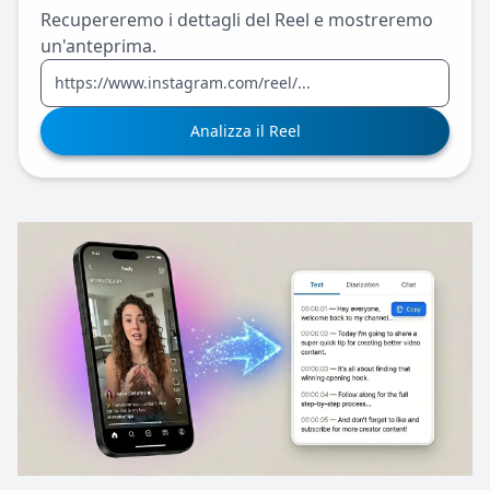
Recupereremo i dettagli del Reel e mostreremo
un'anteprima.
Analizza il Reel