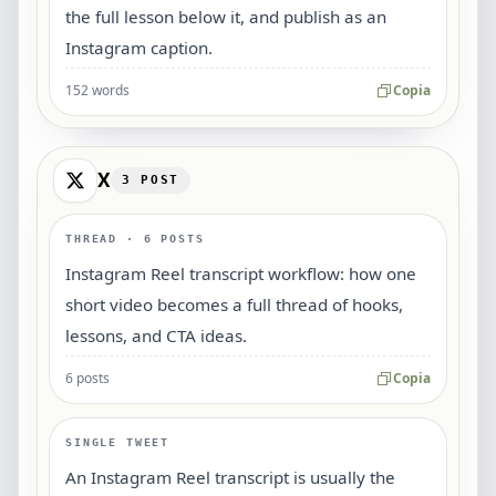
the full lesson below it, and publish as an
Instagram caption.
152 words
Copia
X
3
POST
THREAD · 6 POSTS
Instagram Reel transcript workflow: how one
short video becomes a full thread of hooks,
lessons, and CTA ideas.
6 posts
Copia
SINGLE TWEET
An Instagram Reel transcript is usually the