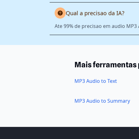
Qual a precisao da IA?
Ate 99% de precisao em audio MP3 A
Mais ferramentas
MP3 Audio to Text
MP3 Audio to Summary