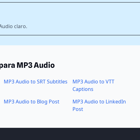
udio claro.
 para MP3 Audio
MP3 Audio to SRT Subtitles
MP3 Audio to VTT
Captions
MP3 Audio to Blog Post
MP3 Audio to LinkedIn
Post