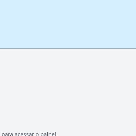
 para acessar o painel.