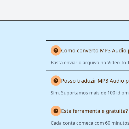
Como converto MP3 Audio 
Basta enviar o arquivo no Video To
Posso traduzir MP3 Audio p
Sim. Suportamos mais de 100 idiom
Esta ferramenta e gratuita?
Cada conta comeca com 60 minutos 