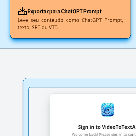
Exportar para ChatGPT Prompt
Leve seu conteudo como ChatGPT Prompt,
texto, SRT ou VTT.