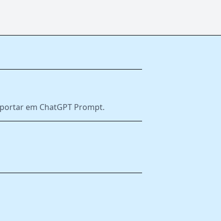
exportar em ChatGPT Prompt.