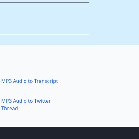
MP3 Audio to Transcript
MP3 Audio to Twitter
Thread