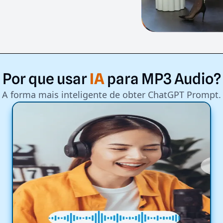
Por
que
usar
IA
para
MP3
Audio?
A forma mais inteligente de obter ChatGPT Prompt.