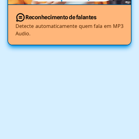
Reconhecimento de falantes
Detecte automaticamente quem fala em MP3
Audio.